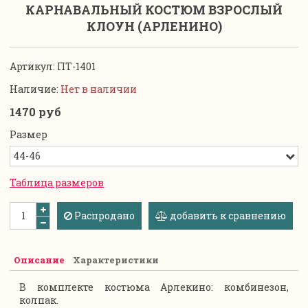
КАРНАВАЛЬНЫЙ КОСТЮМ ВЗРОСЛЫЙ
КЛОУН (АРЛЕНИНО)
Артикул:
ПТ-1401
Наличие:
Нет в наличии
1470 руб
Размер
Таблица размеров
Распродано
добавить к сравнению
Описание
Характеристики
В комплекте костюма Арлекино: комбинезон,
колпак.