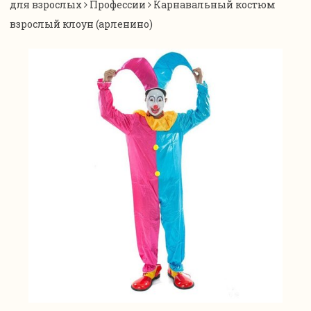
для взрослых
Профессии
Карнавальный костюм
взрослый клоун (арленино)