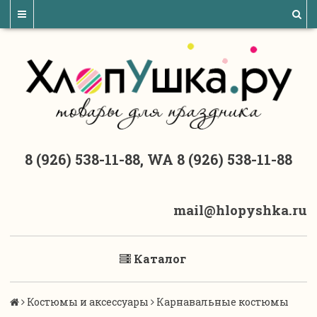
8 (926) 538-11-88, WA 8 (926) 538-11-88
mail@hlopyshka.ru
Каталог
Костюмы и аксессуары
Карнавальные костюмы