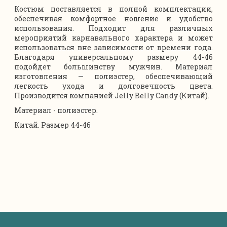
Костюм поставляется в полной комплектации,
обеспечивая комфортное ношение и удобство
использования. Подходит для различных
мероприятий карнавального характера и может
использоваться вне зависимости от времени года.
Благодаря универсальному размеру 44-46
подойдет большинству мужчин. Материал
изготовления — полиэстер, обеспечивающий
легкость ухода и долговечность цвета.
Производится компанией Jelly Belly Candy (Китай).
Материал - полиэстер.
Китай. Размер 44-46