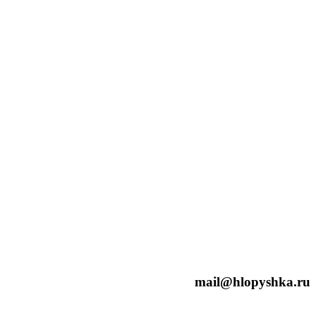
mail@hlopyshka.ru