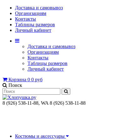
Доставка и самовывоз
Организациям
Контакты
Таблицы размеров
Личный кабинет
Доставка и самовывоз
Организациям
Контакты
Таблицы размеров
Личный кабинет
Корзина
0
0 руб
Поиск
8 (926) 538-11-88, WA 8 (926) 538-11-88
Костюмы и аксессуары