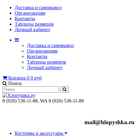
Доставка и самовывоз
Организациям
Контакты
Таблицы размеров
Личный кабинет
Доставка и самовывоз
Организациям
Контакты
Таблицы размеров
Личный кабинет
Корзина
0
0 руб
Поиск
8 (926) 538-11-88, WA 8 (926) 538-11-88
mail@hlopyshka.ru
Костюмы и аксессуары