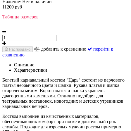
Наличие:
Нет в наличии
11200 руб
Таблица размеров
добавить к сравнению
перейти к
Распродано
сравнению
Описание
Характеристики
Богатый карнавальный костюм "Царь" состоит из парчового
платья необычного цвета и шапки. Рукава платья и шапка
оторочены мехом. Ворот платья и шапка украшены
драгоценными каменьями. Отлично подойдет для
театральных постановок, новогодних и детских утренников,
карнавальных вечеров.
Костюм выполнен из качественных материалов,
обеспечивающих комфорт при носке и длительный срок
службы. Подходит для взрослых мужчин ростом примерно