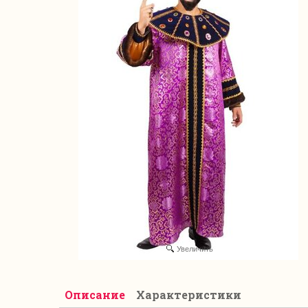
Увеличить
Описание
Характеристики