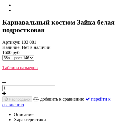
Карнавальный костюм Зайка белая
подростковая
Артикул:
103 081
Наличие:
Нет в наличии
1600 руб
Таблица размеров
добавить к сравнению
перейти к
Распродано
сравнению
Описание
Характеристики