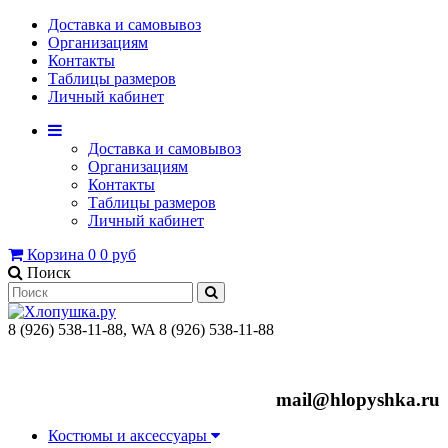
Доставка и самовывоз
Организациям
Контакты
Таблицы размеров
Личный кабинет
Доставка и самовывоз
Организациям
Контакты
Таблицы размеров
Личный кабинет
Корзина
0
0 руб
Поиск
8 (926) 538-11-88, WA 8 (926) 538-11-88
mail@hlopyshka.ru
Костюмы и аксессуары