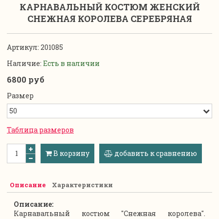
КАРНАВАЛЬНЫЙ КОСТЮМ ЖЕНСКИЙ
СНЕЖНАЯ КОРОЛЕВА СЕРЕБРЯНАЯ
Артикул:
201085
Наличие:
Есть в наличии
6800 руб
Размер
Таблица размеров
В корзину
добавить к сравнению
Описание
Характеристики
Описание:
Карнавальный костюм "Снежная королева".