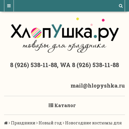
8 (926) 538-11-88, WA 8 (926) 538-11-88
mail@hlopyshka.ru
Каталог
Праздники
Новый год
Новогодние костюмы для