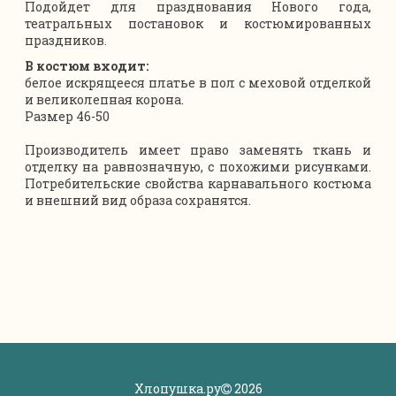
Подойдет для празднования Нового года,
театральных постановок и костюмированных
праздников.
В костюм входит:
белое искрящееся платье в пол с меховой отделкой
и великолепная корона.
Размер 46-50
Производитель имеет право заменять ткань и
отделку на равнозначную, с похожими рисунками.
Потребительские свойства карнавального костюма
и внешний вид образа сохранятся.
Хлопушка.ру
2026