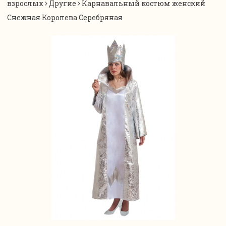
взрослых
Другие
Карнавальный костюм женский
Снежная Королева Серебряная