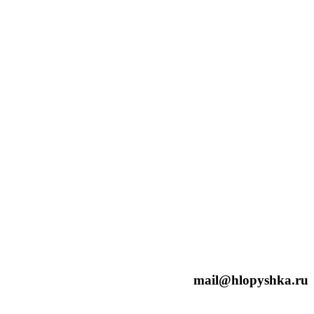
mail@hlopyshka.ru