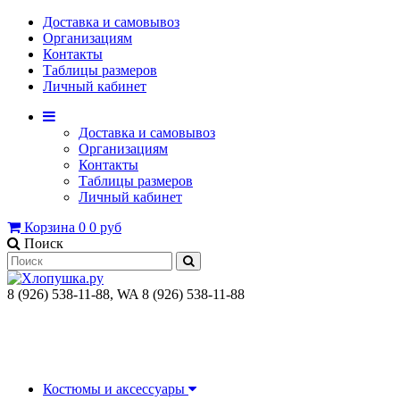
Доставка и самовывоз
Организациям
Контакты
Таблицы размеров
Личный кабинет
Доставка и самовывоз
Организациям
Контакты
Таблицы размеров
Личный кабинет
Корзина
0
0 руб
Поиск
8 (926) 538-11-88, WA 8 (926) 538-11-88
Костюмы и аксессуары