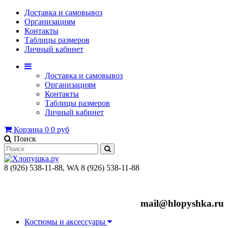
Доставка и самовывоз
Организациям
Контакты
Таблицы размеров
Личный кабинет
Доставка и самовывоз
Организациям
Контакты
Таблицы размеров
Личный кабинет
Корзина
0
0 руб
Поиск
8 (926) 538-11-88, WA 8 (926) 538-11-88
mail@hlopyshka.ru
Костюмы и аксессуары