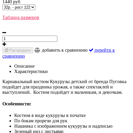
1440 руб
Таблица размеров
добавить к сравнению
перейти к
Распродано
сравнению
Описание
Характеристики
Карнавальный костюм Кукурузы детский от бренда Пуговка
подойдет для праздника урожая, а также спектаклей и
выступлений. Костюм подойдет и мальчикам, и девочкам.
Особенности:
Костюм в виде кукурузы в початке
По бокам прорези для рук
Нашивка с изображением кукурузы и надписью
Зеленый низ с листьями