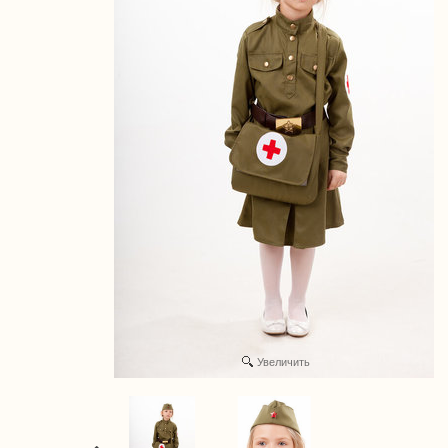
Увеличить