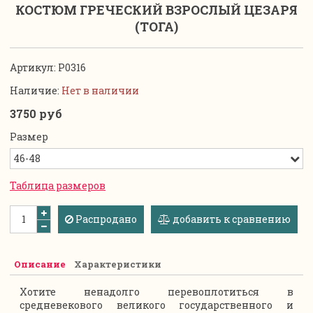
КОСТЮМ ГРЕЧЕСКИЙ ВЗРОСЛЫЙ ЦЕЗАРЯ
(ТОГА)
Артикул:
P0316
Наличие:
Нет в наличии
3750 руб
Размер
Таблица размеров
Распродано
добавить к сравнению
Описание
Характеристики
Хотите ненадолго перевоплотиться в
средневекового великого государственного и