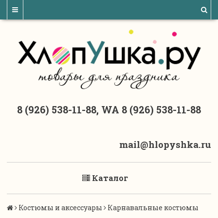
8 (926) 538-11-88, WA 8 (926) 538-11-88
mail@hlopyshka.ru
Каталог
Костюмы и аксессуары
Карнавальные костюмы