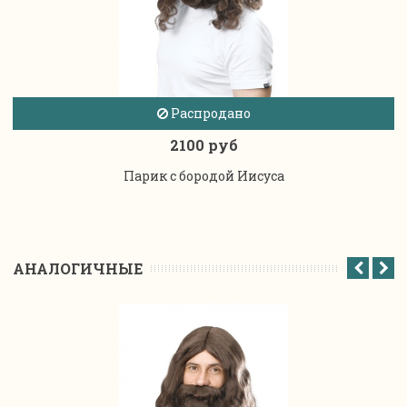
Распродано
2100 руб
Парик с бородой Иисуса
АНАЛОГИЧНЫЕ