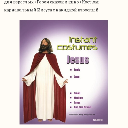
для взрослых
Герои сказок и кино
Костюм
карнавальный Иисуса с накидкой взрослый