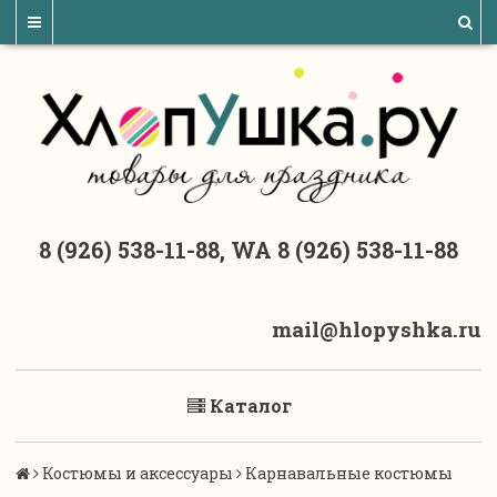
8 (926) 538-11-88, WA 8 (926) 538-11-88
mail@hlopyshka.ru
Каталог
Костюмы и аксессуары
Карнавальные костюмы