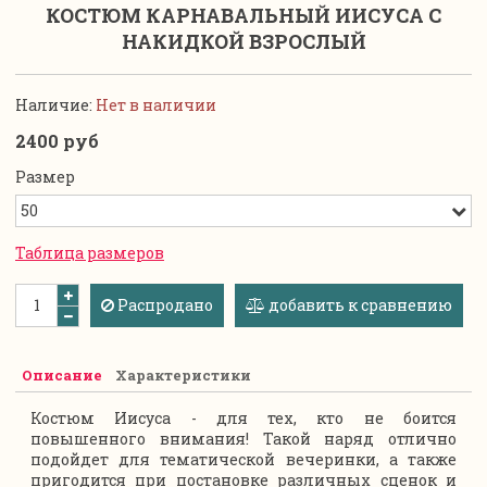
КОСТЮМ КАРНАВАЛЬНЫЙ ИИСУСА С
НАКИДКОЙ ВЗРОСЛЫЙ
Наличие:
Нет в наличии
2400 руб
Размер
Таблица размеров
Распродано
добавить к сравнению
Описание
Характеристики
Костюм Иисуса - для тех, кто не боится
повышенного внимания! Такой наряд отлично
подойдет для тематической вечеринки, а также
пригодится при постановке различных сценок и