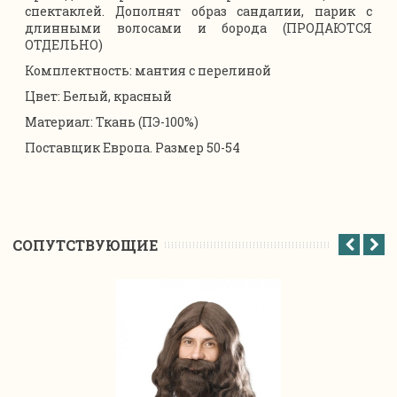
спектаклей. Дополнят образ сандалии, парик с
длинными волосами и борода (ПРОДАЮТСЯ
ОТДЕЛЬНО)
Комплектность: мантия с перелиной
Цвет: Белый, красный
Материал: Ткань (ПЭ-100%)
Поставщик Европа. Размер 50-54
CОПУТСТВУЮЩИЕ