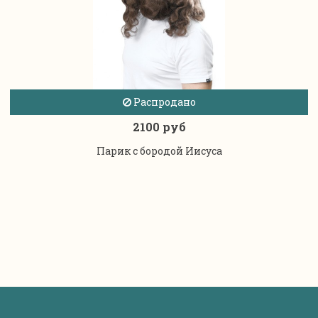
Распродано
2100 руб
Парик с бородой Иисуса