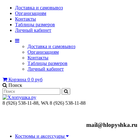
Доставка и самовывоз
Организациям
Контакты
Таблицы размеров
Личный кабинет
Доставка и самовывоз
Организациям
Контакты
Таблицы размеров
Личный кабинет
Корзина
0
0 руб
Поиск
8 (926) 538-11-88, WA 8 (926) 538-11-88
mail@hlopyshka.ru
Костюмы и аксессуары