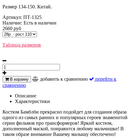
Размер 134-150. Китай.
Артикул:
ПТ-1325
Наличие:
Есть в наличии
2660 руб
Таблица размеров
добавить к сравнению
перейти к
В корзину
сравнению
Описание
Характеристики
Костюм Бамблби прекрасно подойдет для создания образа
одного из самых ранних и популярных героев знаменитой
серии фильмов про трансформеров! Яркий костюм,
дополненный маской, понравится любому мальчишке! В
таком образе внимание Вашему малышу обеспечено!