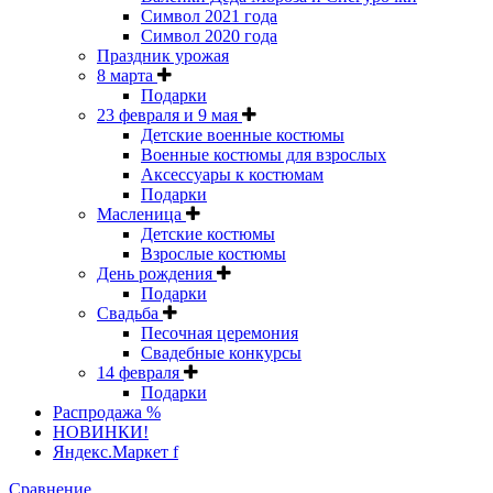
Символ 2021 года
Символ 2020 года
Праздник урожая
8 марта
Подарки
23 февраля и 9 мая
Детские военные костюмы
Военные костюмы для взрослых
Аксессуары к костюмам
Подарки
Масленица
Детские костюмы
Взрослые костюмы
День рождения
Подарки
Свадьба
Песочная церемония
Свадебные конкурсы
14 февраля
Подарки
Распродажа %
НОВИНКИ!
Яндекс.Маркет f
Сравнение