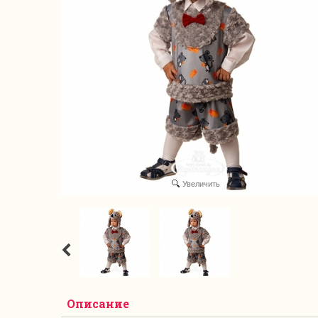
Увеличить
Описание