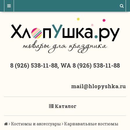
8 (926) 538-11-88, WA 8 (926) 538-11-88
mail@hlopyshka.ru
Каталог
Костюмы и аксессуары
Карнавальные костюмы