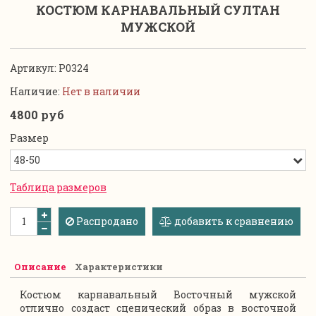
КОСТЮМ КАРНАВАЛЬНЫЙ СУЛТАН
МУЖСКОЙ
Артикул:
P0324
Наличие:
Нет в наличии
4800 руб
Размер
Таблица размеров
Распродано
добавить к сравнению
Описание
Характеристики
Костюм карнавальный Восточный мужской
отлично создаст сценический образ в восточной