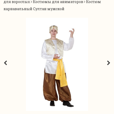
для взрослых
Костюмы для аниматоров
Костюм
карнавальный Султан мужской