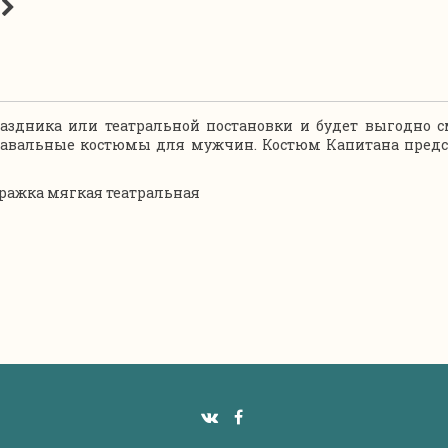
аздника или театральной постановки и будет выгодно 
авальные костюмы для мужчин. Костюм Капитана предст
уражка мягкая театральная