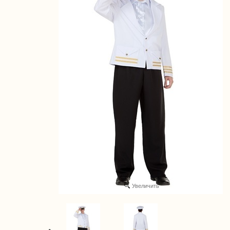
Увеличить