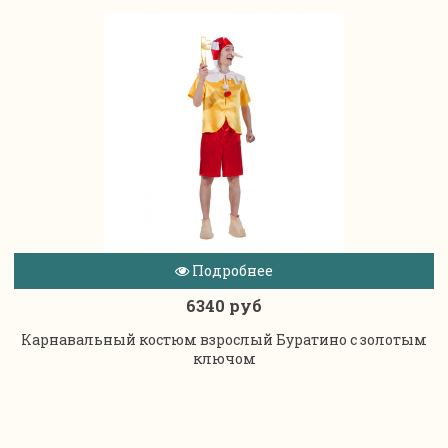
Подробнее
6340 руб
Карнавальный костюм взрослый Буратино с золотым
ключом