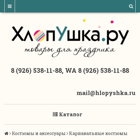
8 (926) 538-11-88, WA 8 (926) 538-11-88
mail@hlopyshka.ru
Каталог
Костюмы и аксессуары
Карнавальные костюмы