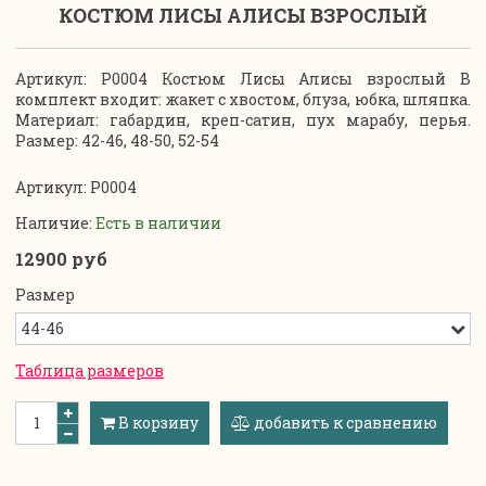
КОСТЮМ ЛИСЫ АЛИСЫ ВЗРОСЛЫЙ
Артикул: P0004 Костюм Лисы Алисы взрослый В
комплект входит: жакет с хвостом, блуза, юбка, шляпка.
Материал: габардин, креп-сатин, пух марабу, перья.
Размер: 42-46, 48-50, 52-54
Артикул:
P0004
Наличие:
Есть в наличии
12900 руб
Размер
Таблица размеров
В корзину
добавить к сравнению