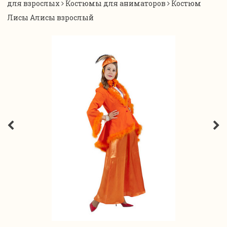
для взрослых
Костюмы для аниматоров
Костюм
Лисы Алисы взрослый