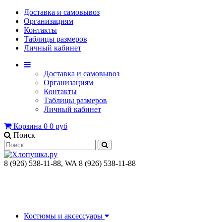
Доставка и самовывоз
Организациям
Контакты
Таблицы размеров
Личный кабинет
Доставка и самовывоз
Организациям
Контакты
Таблицы размеров
Личный кабинет
Корзина
0
0 руб
Поиск
8 (926) 538-11-88, WA 8 (926) 538-11-88
Костюмы и аксессуары