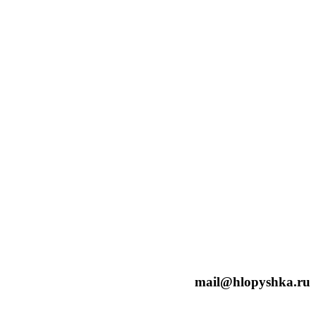
mail@hlopyshka.ru