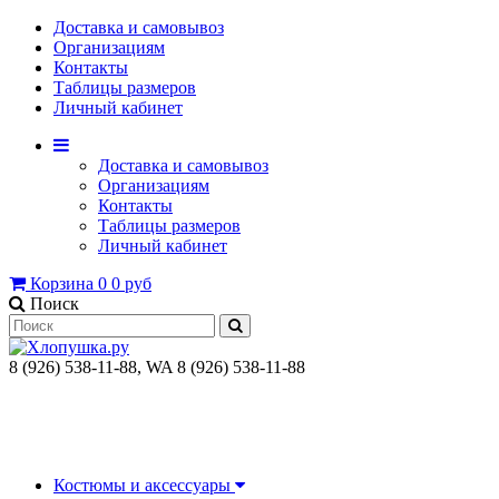
Доставка и самовывоз
Организациям
Контакты
Таблицы размеров
Личный кабинет
Доставка и самовывоз
Организациям
Контакты
Таблицы размеров
Личный кабинет
Корзина
0
0 руб
Поиск
8 (926) 538-11-88, WA 8 (926) 538-11-88
Костюмы и аксессуары