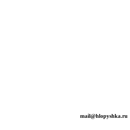
mail@hlopyshka.ru