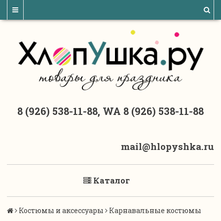
8 (926) 538-11-88, WA 8 (926) 538-11-88
mail@hlopyshka.ru
Каталог
Костюмы и аксессуары
Карнавальные костюмы