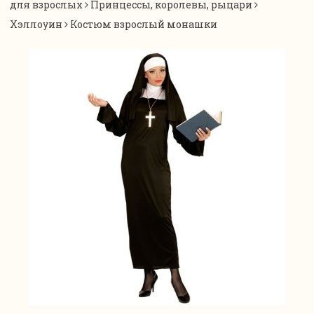
для взрослых
Принцессы, королевы, рыцари
Хэллоуин
Костюм взрослый монашки