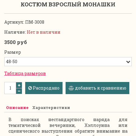
КОСТЮМ ВЗРОСЛЫЙ МОНАШКИ
Артикул:
ПМ-3008
Наличие:
Нет в наличии
3500 руб
Размер
Таблица размеров
Распродано
добавить к сравнению
Описание
Характеристики
В поисках нестандартного наряда для
тематической вечеринки, Хэллоуина или
сценического выступления обратите внимание на