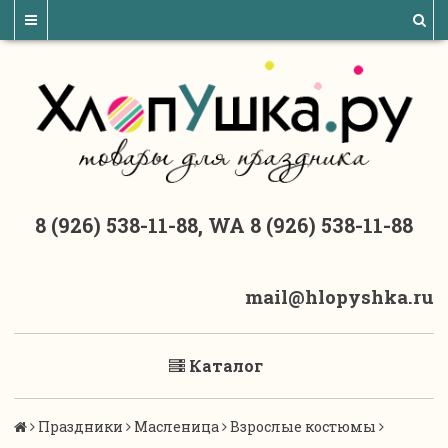
8 (926) 538-11-88, WA 8 (926) 538-11-88
mail@hlopyshka.ru
Каталог
Праздники
Масленица
Взрослые костюмы