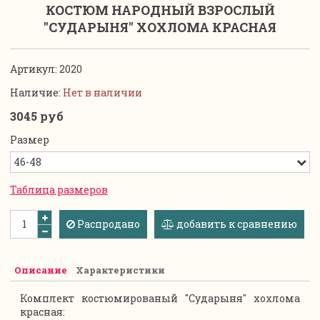
КОСТЮМ НАРОДНЫЙ ВЗРОСЛЫЙ
"СУДАРЫНЯ" ХОХЛОМА КРАСНАЯ
Артикул:
2020
Наличие:
Нет в наличии
3045 руб
Размер
Таблица размеров
Распродано
добавить к сравнению
Описание
Характеристики
Комплект костюмированый "Сударыня" хохлома
красная: