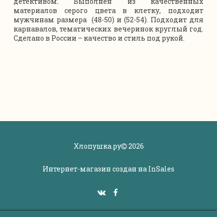
детективом. Выполнен из качественных
материалов серого цвета в клетку, подходит
мужчинам размера (48-50) и (52-54). Подходит для
карнавалов, тематических вечеринок круглый год.
Сделано в России – качество и стиль под рукой.
Хлопушка.ру
2026
Интернет-магазин создан на
InSales