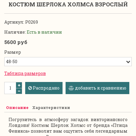
КОСТЮМ ШЕРЛОКА ХОЛМСА ВЗРОСЛЫЙ
Артикул:
P0269
Наличие:
Есть в наличии
5600 руб
Размер
Таблица размеров
Распродано
добавить к сравнению
Описание
Характеристики
Погрузитесь в атмосферу загадок викторианского
Лондона! Костюм Шерлок Холмс от бренда «Птица
Феникса» позволит вам ощутить себя легендарным