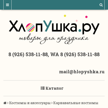
8 (926) 538-11-88, WA 8 (926) 538-11-88
mail@hlopyshka.ru
Каталог
Костюмы и аксессуары
Карнавальные костюмы