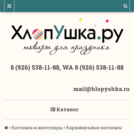
8 (926) 538-11-88, WA 8 (926) 538-11-88
mail@hlopyshka.ru
Каталог
Костюмы и аксессуары
Карнавальные костюмы