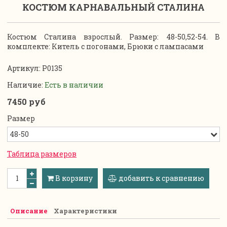
КОСТЮМ КАРНАВАЛЬНЫЙ СТАЛИНА
Костюм Сталина взрослый. Размер: 48-50,52-54. В
комплекте:
Китель с погонами, Брюки с лампасами
Артикул:
P0135
Наличие:
Есть в наличии
7450 руб
Размер
Таблица размеров
В корзину
добавить к сравнению
Описание
Характеристики