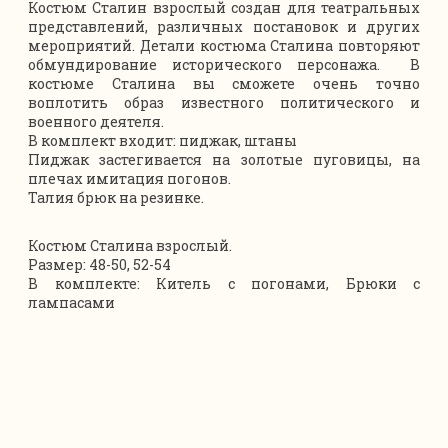
Костюм Сталин взрослый создан для театральных
представлений, различных постановок и других
мероприятий. Детали костюма Сталина повторяют
обмундирование исторического персонажа. В
костюме Сталина вы сможете очень точно
воплотить образ известного политического и
военного деятеля.
В комплект входит: пиджак, штаны
Пиджак застегивается на золотые пуговицы, на
плечах имитация погонов.
Талия брюк на резинке.
Костюм Сталина взрослый.
Размер: 48-50, 52-54
В комплекте: Китель с погонами, Брюки с
лампасами