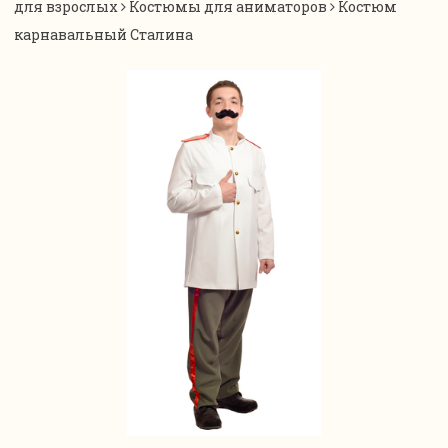
для взрослых
Костюмы для аниматоров
Костюм
карнавальный Сталина