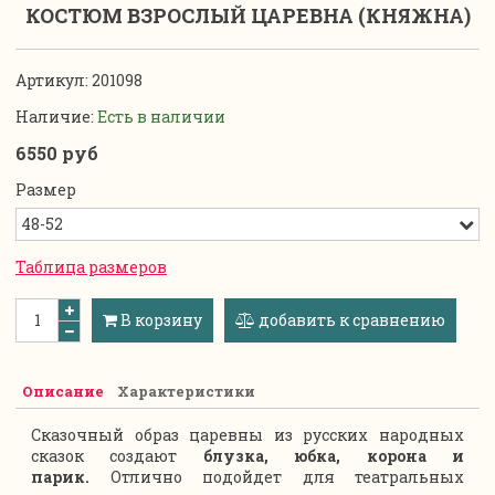
КОСТЮМ ВЗРОСЛЫЙ ЦАРЕВНА (КНЯЖНА)
Артикул:
201098
Наличие:
Есть в наличии
6550 руб
Размер
Таблица размеров
В корзину
добавить к сравнению
Описание
Характеристики
Сказочный образ царевны из русских народных
сказок создают
блузка, юбка, корона и
парик.
Отлично подойдет для театральных