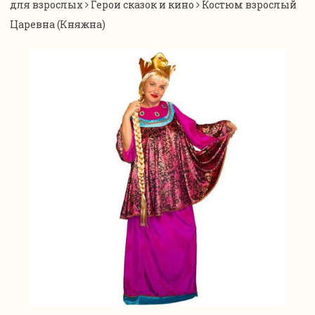
для взрослых
Герои сказок и кино
Костюм взрослый
Царевна (Княжна)