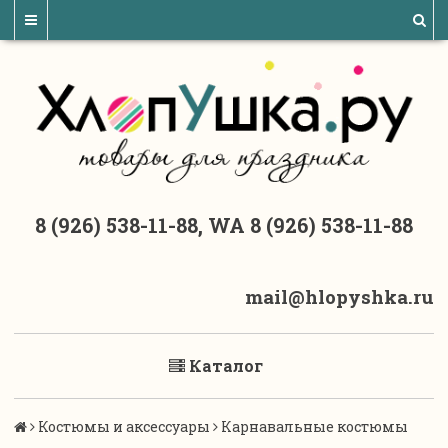
8 (926) 538-11-88, WA 8 (926) 538-11-88
mail@hlopyshka.ru
Каталог
Костюмы и аксессуары
Карнавальные костюмы