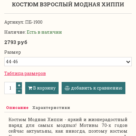
КОСТЮМ ВЗРОСЛЫЙ МОДНАЯ ХИППИ
Артикул:
ПБ-1900
Наличие:
Есть в наличии
2793 руб
Размер
Таблица размеров
В корзину
добавить к сравнению
Описание
Характеристики
Костюм Модная Хиппи - яркий и жизнерадостный
наряд для самых модных! Мотивы 70-х годов
сейчас актуальны, как никогда, поэтому костюм