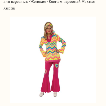
для взрослых
Женские
Костюм взрослый Модная
Хиппи