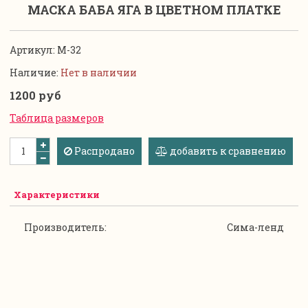
МАСКА БАБА ЯГА В ЦВЕТНОМ ПЛАТКЕ
Артикул:
М-32
Наличие:
Нет в наличии
1200 руб
Таблица размеров
Распродано
добавить к сравнению
Характеристики
Производитель:
Сима-ленд