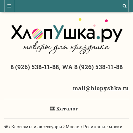
8 (926) 538-11-88, WA 8 (926) 538-11-88
mail@hlopyshka.ru
Каталог
Костюмы и аксессуары
Маски
Резиновые маски