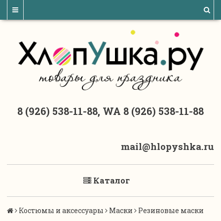
8 (926) 538-11-88, WA 8 (926) 538-11-88
mail@hlopyshka.ru
Каталог
Костюмы и аксессуары
Маски
Резиновые маски