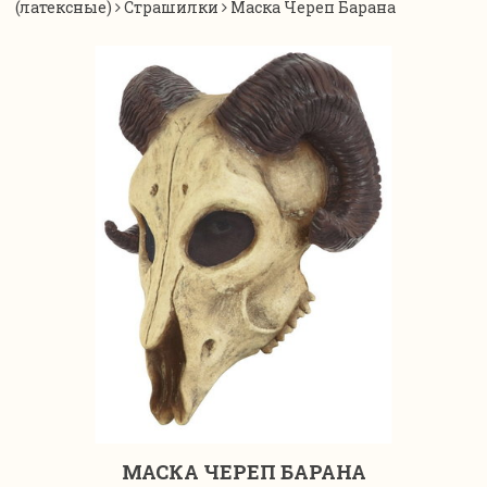
(латексные)
Страшилки
Маска Череп Барана
МАСКА ЧЕРЕП БАРАНА