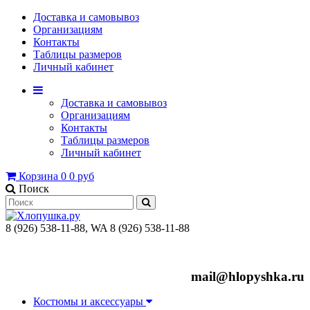
Доставка и самовывоз
Организациям
Контакты
Таблицы размеров
Личный кабинет
Доставка и самовывоз
Организациям
Контакты
Таблицы размеров
Личный кабинет
Корзина
0
0 руб
Поиск
8 (926) 538-11-88, WA 8 (926) 538-11-88
mail@hlopyshka.ru
Костюмы и аксессуары