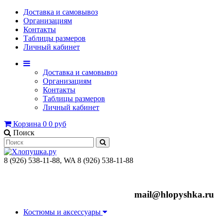
Доставка и самовывоз
Организациям
Контакты
Таблицы размеров
Личный кабинет
Доставка и самовывоз
Организациям
Контакты
Таблицы размеров
Личный кабинет
Корзина
0
0 руб
Поиск
8 (926) 538-11-88, WA 8 (926) 538-11-88
mail@hlopyshka.ru
Костюмы и аксессуары