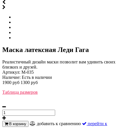
Маска латексная Леди Гага
Реалистичный дизайн маски позволит вам удивить своих
близких и друзей.
Артикул:
М-035
Наличие:
Есть в наличии
1900 руб
1300 руб
Таблица размеров
добавить к сравнению
перейти к
В корзину