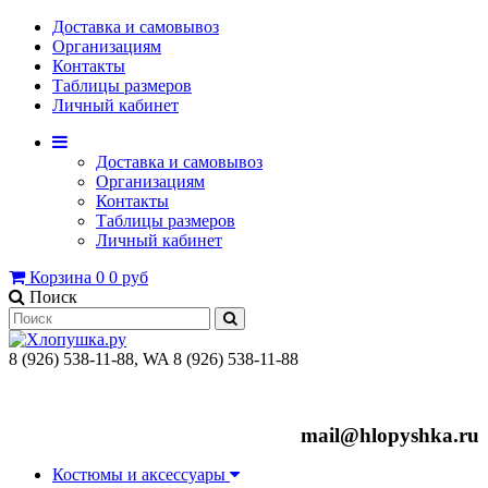
Доставка и самовывоз
Организациям
Контакты
Таблицы размеров
Личный кабинет
Доставка и самовывоз
Организациям
Контакты
Таблицы размеров
Личный кабинет
Корзина
0
0 руб
Поиск
8 (926) 538-11-88, WA 8 (926) 538-11-88
mail@hlopyshka.ru
Костюмы и аксессуары