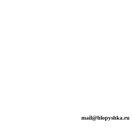
mail@hlopyshka.ru