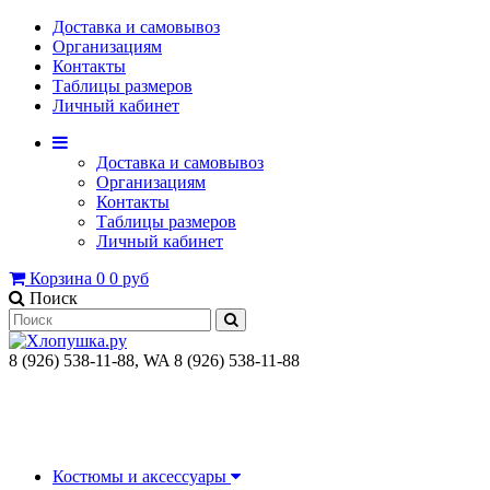
Доставка и самовывоз
Организациям
Контакты
Таблицы размеров
Личный кабинет
Доставка и самовывоз
Организациям
Контакты
Таблицы размеров
Личный кабинет
Корзина
0
0 руб
Поиск
8 (926) 538-11-88, WA 8 (926) 538-11-88
Костюмы и аксессуары