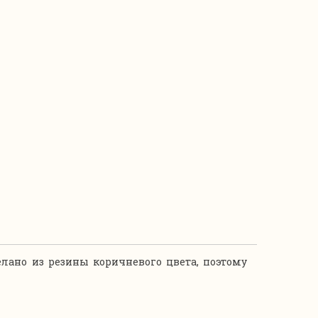
лано из резины коричневого цвета, поэтому