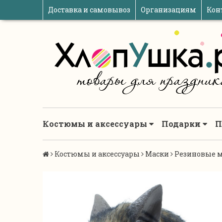
Доставка и самовывоз
Организациям
Кон
Костюмы и аксессуары
Подарки
П
Костюмы и аксессуары
Маски
Резиновые м