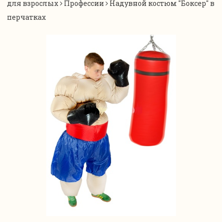
для взрослых
Профессии
Надувной костюм "Боксер" в
перчатках