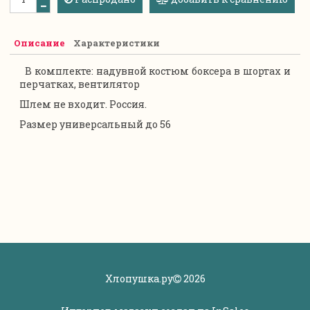
Описание
Характеристики
В комплекте: надувной костюм боксера в шортах и
перчатках, вентилятор
Шлем не входит. Россия.
Размер универсальный до 56
Хлопушка.ру
2026