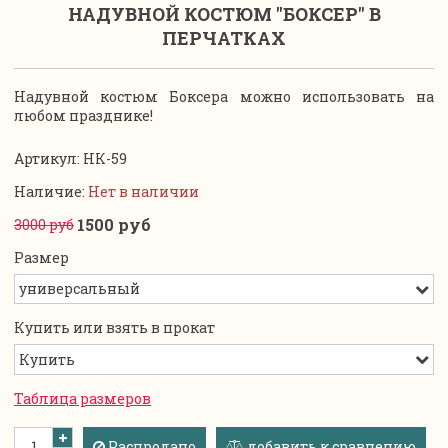
НАДУВНОЙ КОСТЮМ "БОКСЕР" В
ПЕРЧАТКАХ
Надувной костюм Боксера можно использовать на
любом празднике!
Артикул:
НК-59
Наличие:
Нет в наличии
1500 руб
3000 руб
Размер
Купить или взять в прокат
Таблица размеров
Распродано
добавить к сравнению