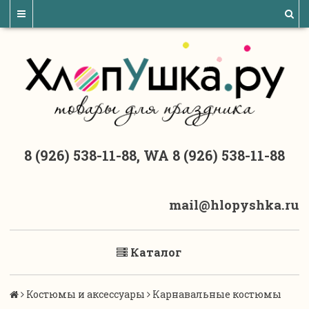
8 (926) 538-11-88, WA 8 (926) 538-11-88
mail@hlopyshka.ru
Каталог
Костюмы и аксессуары
Карнавальные костюмы