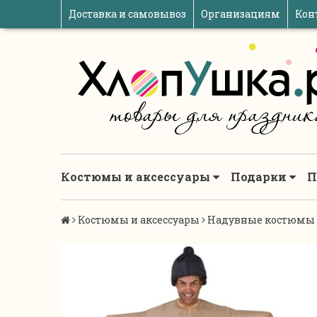
Доставка и самовывоз
Организациям
Кон
Костюмы и аксессуары
Подарки
П
Костюмы и аксессуары
Надувные костюмы 