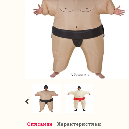
Увеличить
Описание
Характеристики