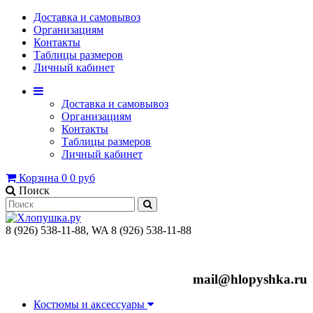
Доставка и самовывоз
Организациям
Контакты
Таблицы размеров
Личный кабинет
Доставка и самовывоз
Организациям
Контакты
Таблицы размеров
Личный кабинет
Корзина
0
0 руб
Поиск
8 (926) 538-11-88, WA 8 (926) 538-11-88
mail@hlopyshka.ru
Костюмы и аксессуары