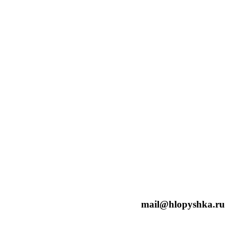
mail@hlopyshka.ru