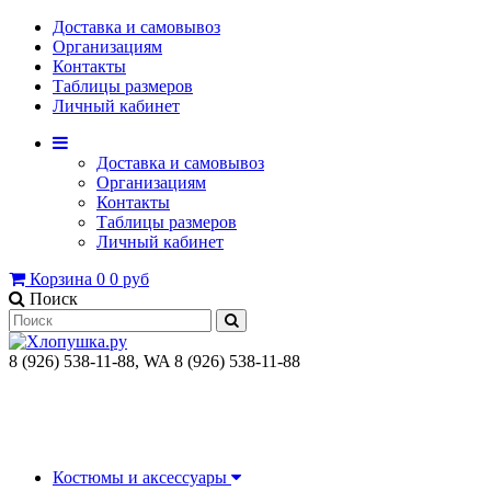
Доставка и самовывоз
Организациям
Контакты
Таблицы размеров
Личный кабинет
Доставка и самовывоз
Организациям
Контакты
Таблицы размеров
Личный кабинет
Корзина
0
0 руб
Поиск
8 (926) 538-11-88, WA 8 (926) 538-11-88
Костюмы и аксессуары