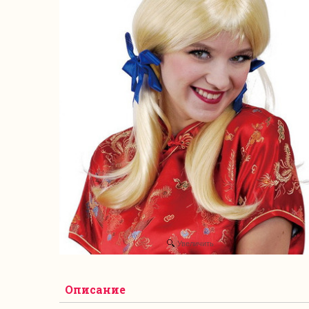
Увеличить
Описание