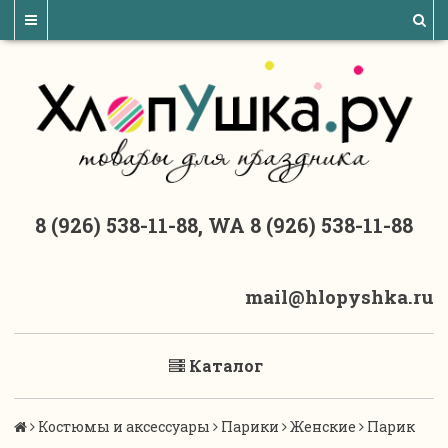
8 (926) 538-11-88, WA 8 (926) 538-11-88
mail@hlopyshka.ru
Каталог
Костюмы и аксессуары
Парики
Женские
Парик