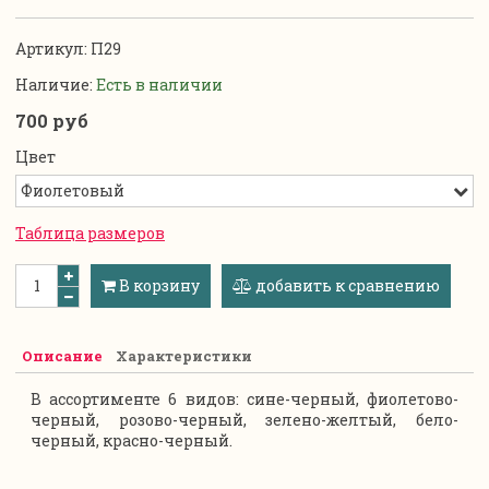
Артикул:
П29
Наличие:
Есть в наличии
700 руб
Цвет
Таблица размеров
В корзину
добавить к сравнению
Описание
Характеристики
В ассортименте 6 видов: сине-черный, фиолетово-
черный, розово-черный, зелено-желтый, бело-
черный, красно-черный.