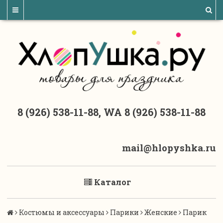
8 (926) 538-11-88, WA 8 (926) 538-11-88
mail@hlopyshka.ru
Каталог
Костюмы и аксессуары
Парики
Женские
Парик