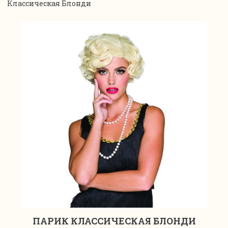
Классическая Блонди
ПАРИК КЛАССИЧЕСКАЯ БЛОНДИ