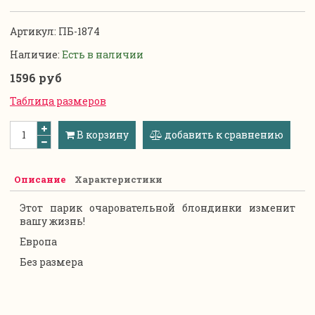
Артикул:
ПБ-1874
Наличие:
Есть в наличии
1596 руб
Таблица размеров
В корзину
добавить к сравнению
Описание
Характеристики
Этот парик очаровательной блондинки изменит
вашу жизнь!
Европа
Без размера