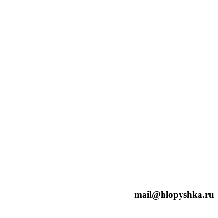
mail@hlopyshka.ru