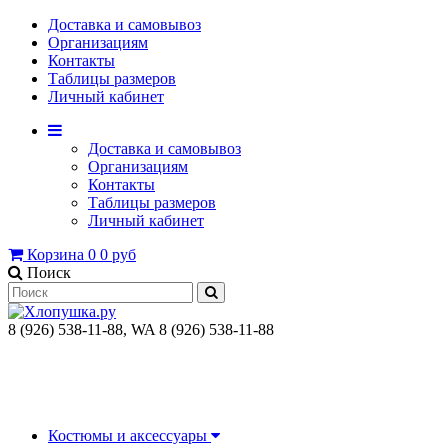
Доставка и самовывоз
Организациям
Контакты
Таблицы размеров
Личный кабинет
Доставка и самовывоз
Организациям
Контакты
Таблицы размеров
Личный кабинет
Корзина
0
0 руб
Поиск
8 (926) 538-11-88, WA 8 (926) 538-11-88
Костюмы и аксессуары