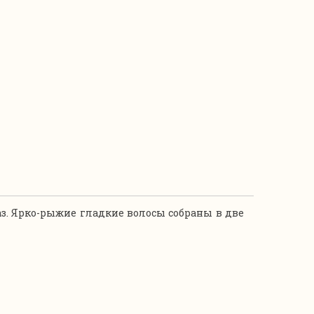
з. Ярко-рыжие гладкие волосы собраны в две