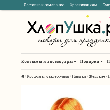
Доставка и самовывоз
Организациям
Кон
Костюмы и аксессуары
Подарки
П
Костюмы и аксессуары
Парики
Женские
П