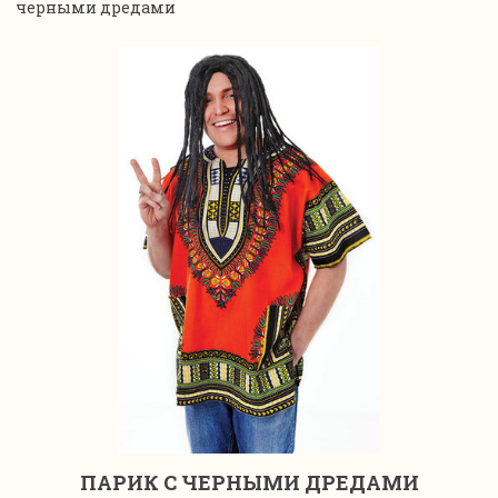
черными дредами
ПАРИК С ЧЕРНЫМИ ДРЕДАМИ