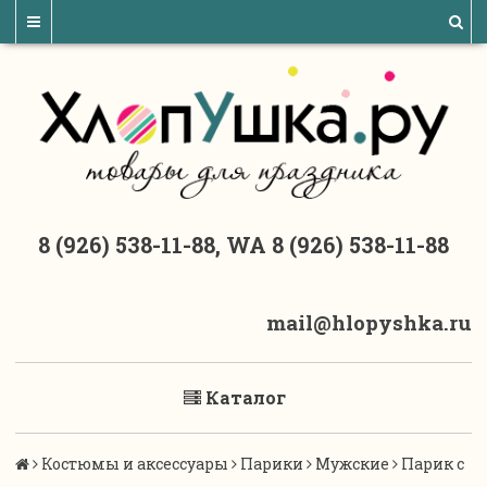
8 (926) 538-11-88, WA 8 (926) 538-11-88
mail@hlopyshka.ru
Каталог
Костюмы и аксессуары
Парики
Мужские
Парик с