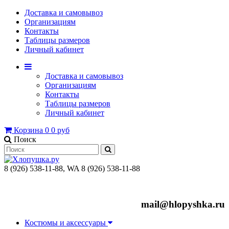
Доставка и самовывоз
Организациям
Контакты
Таблицы размеров
Личный кабинет
Доставка и самовывоз
Организациям
Контакты
Таблицы размеров
Личный кабинет
Корзина
0
0 руб
Поиск
8 (926) 538-11-88, WA 8 (926) 538-11-88
mail@hlopyshka.ru
Костюмы и аксессуары