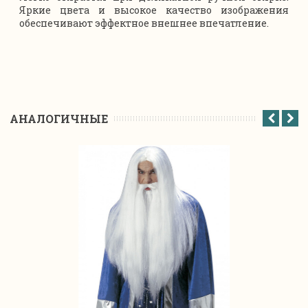
Яркие цвета и высокое качество изображения
обеспечивают эффектное внешнее впечатление.
АНАЛОГИЧНЫЕ