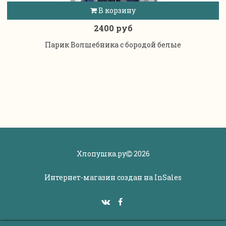
В корзину
2400 руб
Парик Волшебника с бородой белые
Хлопушка.ру
2026
Интернет-магазин создан на
InSales