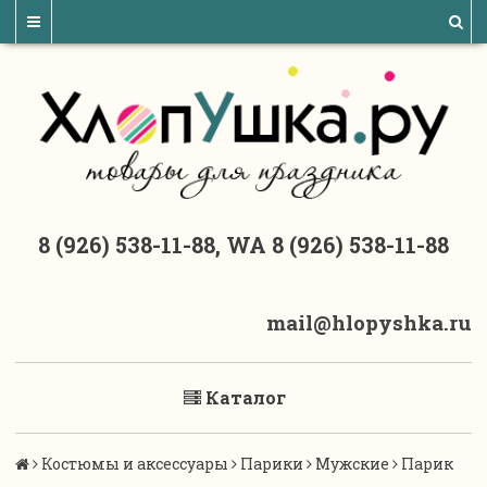
8 (926) 538-11-88, WA 8 (926) 538-11-88
mail@hlopyshka.ru
Каталог
Костюмы и аксессуары
Парики
Мужские
Парик