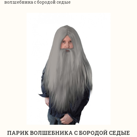
волшебника с бородой седые
ПАРИК ВОЛШЕБНИКА С БОРОДОЙ СЕДЫЕ