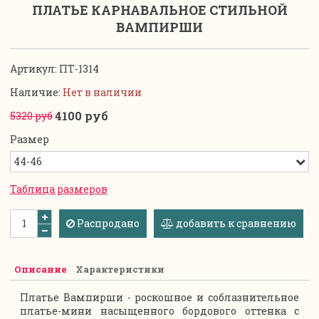
ПЛАТЬЕ КАРНАВАЛЬНОЕ СТИЛЬНОЙ
ВАМПИРШИ
Артикул:
ПТ-1314
Наличие:
Нет в наличии
4100 руб
5320 руб
Размер
Таблица размеров
Распродано
добавить к сравнению
Описание
Характеристики
Платье Вампирши - роскошное и соблазнительное
платье-мини насыщенного бордового оттенка с