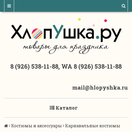
8 (926) 538-11-88, WA 8 (926) 538-11-88
mail@hlopyshka.ru
Каталог
Костюмы и аксессуары
Карнавальные костюмы