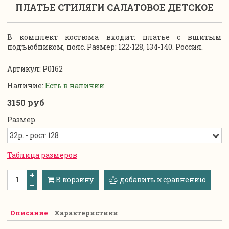
ПЛАТЬЕ СТИЛЯГИ САЛАТОВОЕ ДЕТСКОЕ
В комплект костюма входит: платье с вшитым
подъюбником, пояс. Размер: 122-128, 134-140. Россия.
Артикул:
P0162
Наличие:
Есть в наличии
3150 руб
Размер
Таблица размеров
В корзину
добавить к сравнению
Описание
Характеристики