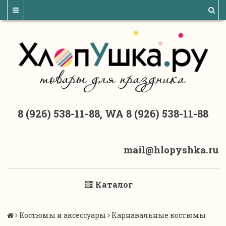
8 (926) 538-11-88, WA 8 (926) 538-11-88
mail@hlopyshka.ru
Каталог
Костюмы и аксессуары
Карнавальные костюмы