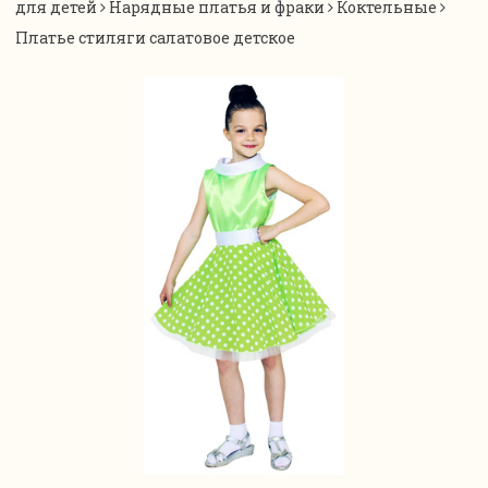
для детей
Нарядные платья и фраки
Коктельные
Платье стиляги салатовое детское