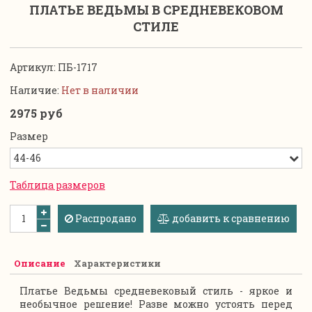
ПЛАТЬЕ ВЕДЬМЫ В СРЕДНЕВЕКОВОМ
СТИЛЕ
Артикул:
ПБ-1717
Наличие:
Нет в наличии
2975 руб
Размер
Таблица размеров
Распродано
добавить к сравнению
Описание
Характеристики
Платье Ведьмы средневековый стиль - яркое и
необычное решение! Разве можно устоять перед