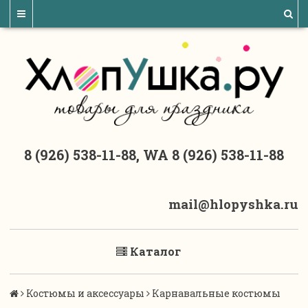
8 (926) 538-11-88, WA 8 (926) 538-11-88
mail@hlopyshka.ru
Каталог
Костюмы и аксессуары
Карнавальные костюмы