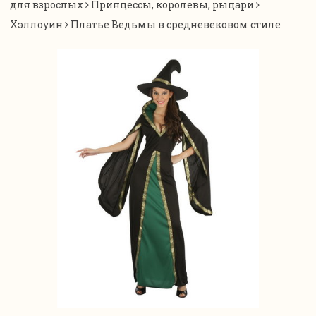
для взрослых
Принцессы, королевы, рыцари
Хэллоуин
Платье Ведьмы в средневековом стиле