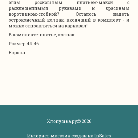
этим роскошным платьем-макси с
расклешенными рукавами и красивым
воротником-стойкой? Осталось надеть
остроконечный колпак, входящий в комплект - и
можно отправляться на карнавал!
В комплекте: платье, колпак
Размер 44-46
Европа
Хлопушка.ру
2026
Интернет-магазин создан на
InSales