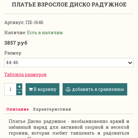
ПЛАТЬЕ ВЗРОСЛОЕ ДИСКО РАДУЖНОЕ
Артикул:
ПБ-1646
Наличие:
Есть в наличии
3857 руб
Размер
Таблица размеров
В корзину
добавить к сравнению
Описание
Характеристики
Платье Диско радужное - необыкновенно яркий и
забавный наряд для активной озорной и веселой
героини, которая любит танцевать и радоваться