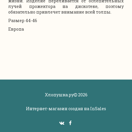
жизни. Изделие переливается от ослепительных
лучей прожектора на дискотеке, поэтому
обязательно привлечет внимание всей толпы.
Размер 44-46
Европа
Хлопушка.ру
2026
Интернет-магазин создан на
InSales