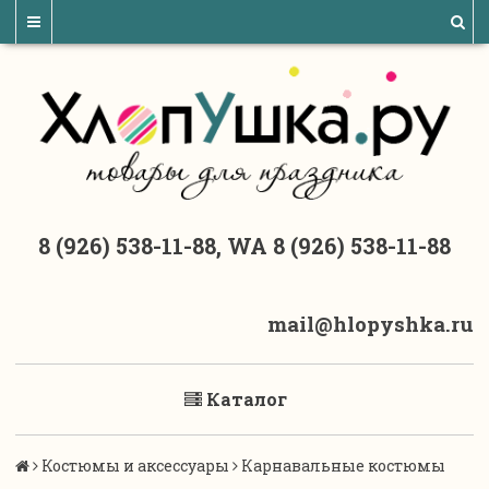
8 (926) 538-11-88, WA 8 (926) 538-11-88
mail@hlopyshka.ru
Каталог
Костюмы и аксессуары
Карнавальные костюмы