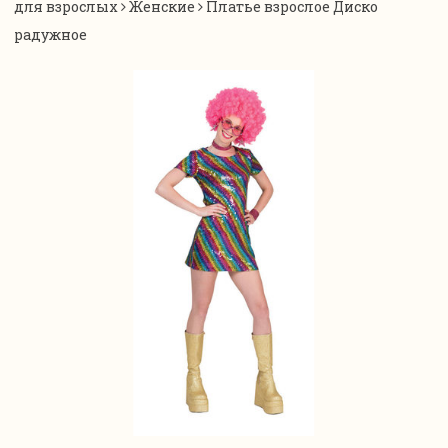
для взрослых
Женские
Платье взрослое Диско
радужное