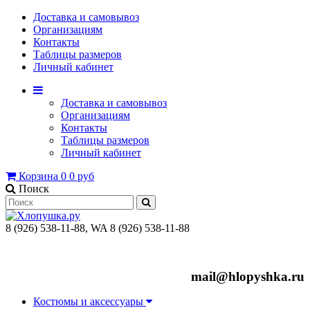
Доставка и самовывоз
Организациям
Контакты
Таблицы размеров
Личный кабинет
Доставка и самовывоз
Организациям
Контакты
Таблицы размеров
Личный кабинет
Корзина
0
0 руб
Поиск
8 (926) 538-11-88, WA 8 (926) 538-11-88
mail@hlopyshka.ru
Костюмы и аксессуары