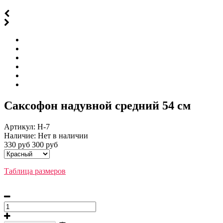
Саксофон надувной средний 54 см
Артикул:
Н-7
Наличие:
Нет в наличии
330 руб
300 руб
Таблица размеров