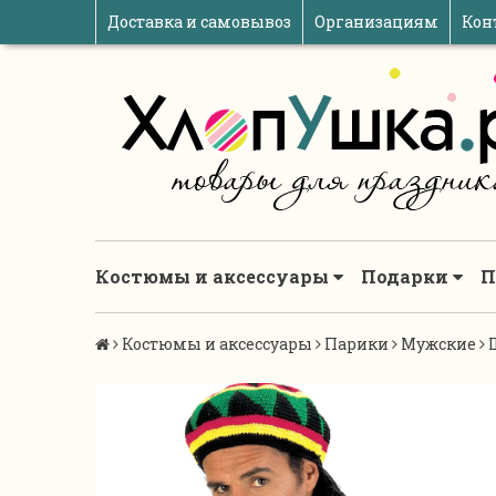
Доставка и самовывоз
Организациям
Кон
Костюмы и аксессуары
Подарки
П
Костюмы и аксессуары
Парики
Мужские