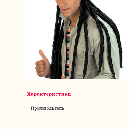
Увеличить
Характеристики
Производитель: