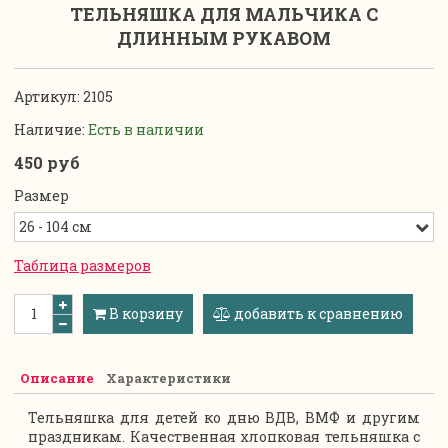
ТЕЛЬНЯШКА ДЛЯ МАЛЬЧИКА С
ДЛИННЫМ РУКАВОМ
Артикул:
2105
Наличие:
Есть в наличии
450 руб
Размер
Таблица размеров
В корзину
добавить к сравнению
Описание
Характеристики
Тельняшка для детей ко дню ВДВ, ВМФ и другим
праздникам. Качественная хлопковая тельняшка с