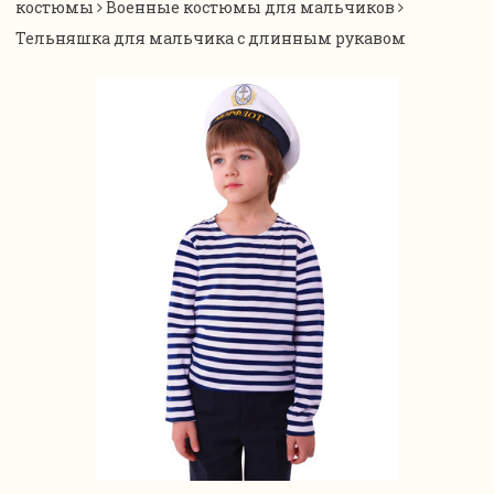
костюмы
Военные костюмы для мальчиков
Тельняшка для мальчика с длинным рукавом