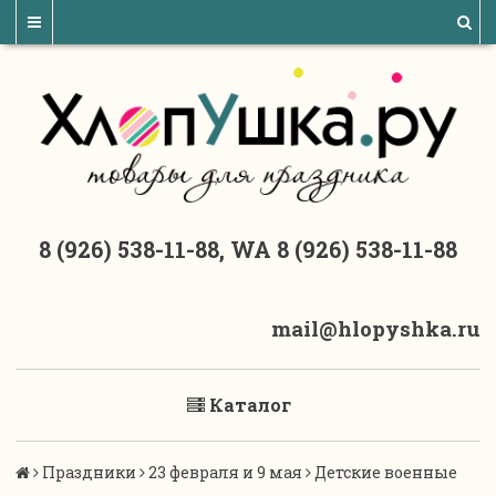
8 (926) 538-11-88, WA 8 (926) 538-11-88
mail@hlopyshka.ru
Каталог
Праздники
23 февраля и 9 мая
Детские военные