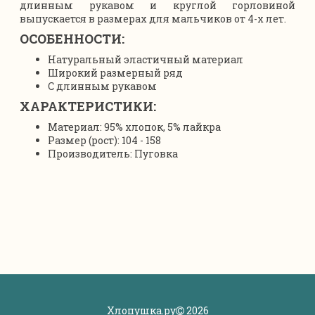
длинным рукавом и круглой горловиной
выпускается в размерах для мальчиков от 4-х лет.
ОСОБЕННОСТИ:
Натуральный эластичный материал
Широкий размерный ряд
С длинным рукавом
ХАРАКТЕРИСТИКИ:
Материал: 95% хлопок, 5% лайкра
Размер (рост): 104 - 158
Производитель: Пуговка
Хлопушка.ру
2026